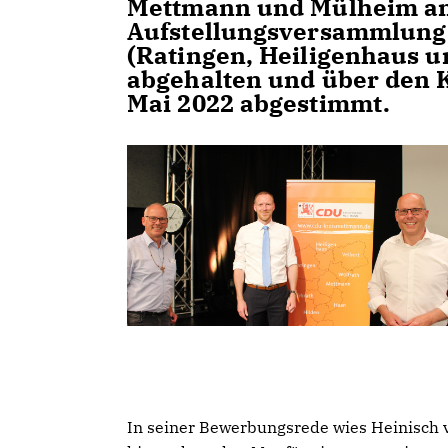
Mettmann und Mülheim an
Aufstellungsversammlung 
(Ratingen, Heiligenhaus u
abgehalten und über den 
Mai 2022 abgestimmt.
In seiner Bewerbungsrede wies Heinisch v