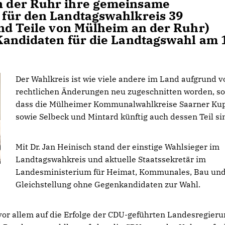
 der Ruhr ihre gemeinsame
für den Landtagswahlkreis 39
nd Teile von Mülheim an der Ruhr)
Kandidaten für die Landtagswahl am 
Der Wahlkreis ist wie viele andere im Land aufgrund v
rechtlichen Änderungen neu zugeschnitten worden, so
dass die Mülheimer Kommunalwahlkreise Saarner Ku
sowie Selbeck und Mintard künftig auch dessen Teil si
Mit Dr. Jan Heinisch stand der einstige Wahlsieger im
Landtagswahkreis und aktuelle Staatssekretär im
Landesministerium für Heimat, Kommunales, Bau un
Gleichstellung ohne Gegenkandidaten zur Wahl.
or allem auf die Erfolge der CDU-geführten Landesregieru