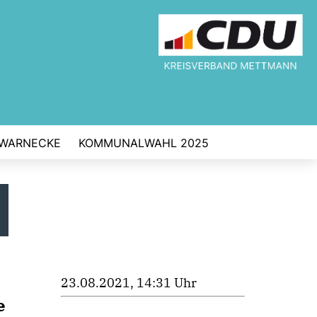
 WARNECKE
KOMMUNALWAHL 2025
23.08.2021, 14:31 Uhr
e