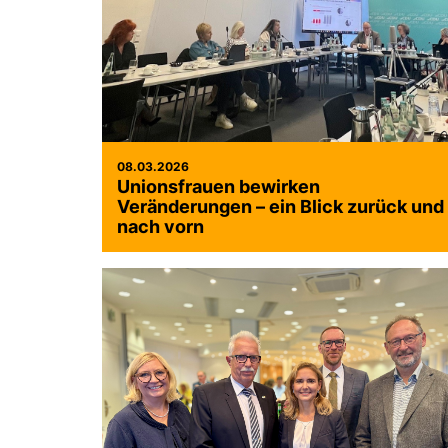
08.03.2026
Unionsfrauen bewirken
Veränderungen – ein Blick zurück und
nach vorn