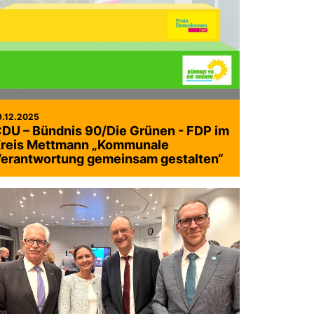
9.12.2025
DU – Bündnis 90/Die Grünen - FDP im
reis Mettmann „Kommunale
erantwortung gemeinsam gestalten“