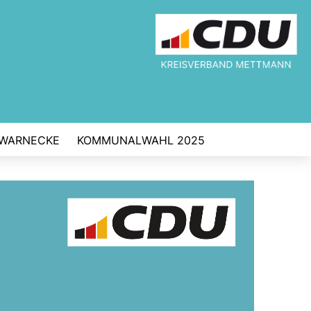
 WARNECKE
KOMMUNALWAHL 2025