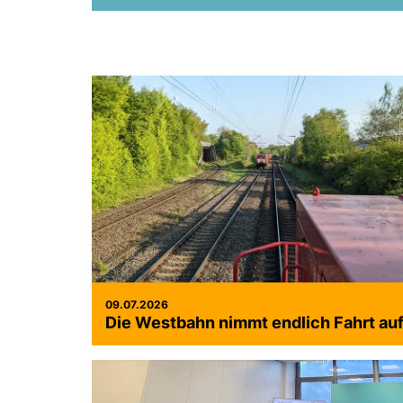
09.07.2026
Die Westbahn nimmt endlich Fahrt au