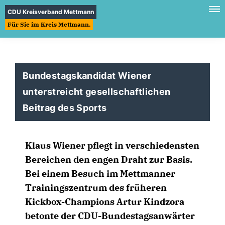
CDU Kreisverband Mettmann
Für Sie im Kreis Mettmann.
Bundestagskandidat Wiener
unterstreicht gesellschaftlichen
Beitrag des Sports
Klaus Wiener pflegt in verschiedensten
Bereichen den engen Draht zur Basis.
Bei einem Besuch im Mettmanner
Trainingszentrum des früheren
Kickbox-Champions Artur Kindzora
betonte der CDU-Bundestagsanwärter