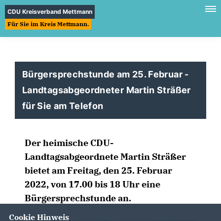
CDU Kreisverband Mettmann
Für Sie im Kreis Mettmann.
Bürgersprechstunde am 25. Februar -
Landtagsabgeordneter Martin Sträßer
für Sie am Telefon
Der heimische CDU-
Landtagsabgeordnete Martin Sträßer
bietet am Freitag, den 25. Februar
2022, von 17.00 bis 18 Uhr eine
Bürgersprechstunde an.
Cookie Hinweis