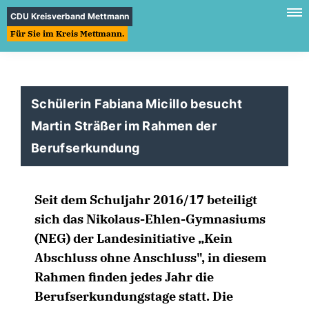
CDU Kreisverband Mettmann
Für Sie im Kreis Mettmann.
Schülerin Fabiana Micillo besucht
Martin Sträßer im Rahmen der
Berufserkundung
Seit dem Schuljahr 2016/17 beteiligt
sich das Nikolaus-Ehlen-Gymnasiums
(NEG) der Landesinitiative „Kein
Abschluss ohne Anschluss", in diesem
Rahmen finden jedes Jahr die
Berufserkundungstage statt. Die