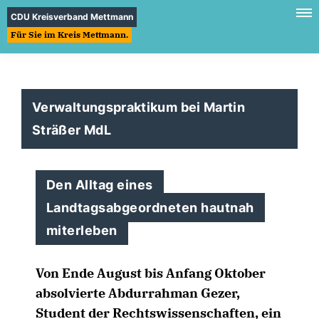
CDU Kreisverband Mettmann
Für Sie im Kreis Mettmann.
Verwaltungspraktikum bei Martin
Sträßer MdL
Den Alltag eines
Landtagsabgeordneten hautnah
miterleben
Von Ende August bis Anfang Oktober
absolvierte Abdurrahman Gezer,
Student der Rechtswissenschaften, ein