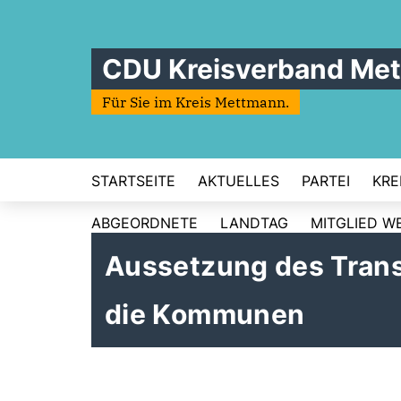
CDU Kreisverband Me
Für Sie im Kreis Mettmann.
STARTSEITE
AKTUELLES
PARTEI
KRE
ABGEORDNETE
LANDTAG
MITGLIED W
Aussetzung des Trans
die Kommunen