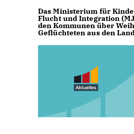
Das Ministerium für Kinder
Flucht und Integration (MJ
den Kommunen über Weihn
Geflüchteten aus den Lan