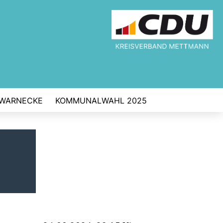
 WARNECKE
KOMMUNALWAHL 2025