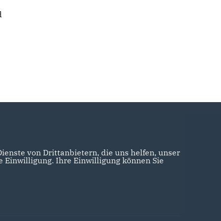
d
enste von Drittanbietern, die uns helfen, unser
Einwilligung. Ihre Einwilligung können Sie