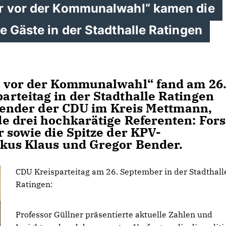
hr vor der Kommunalwahl“ kamen die
e Gäste in der Stadthalle Ratingen
r vor der Kommunalwahl“ fand am 26
rteitag in der Stadthalle Ratingen
itzender der CDU im Kreis Mettmann,
e drei hochkarätige Referenten: Fors
 sowie die Spitze der KPV-
rkus Klaus und Gregor Bender.
CDU Kreisparteitag am 26. September in der Stadthall
Ratingen:
Professor Güllner präsentierte aktuelle Zahlen und