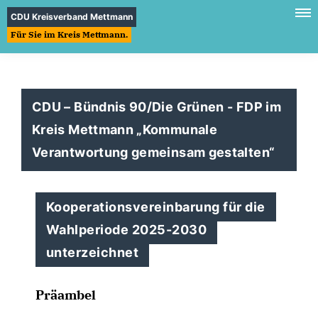
CDU Kreisverband Mettmann
Für Sie im Kreis Mettmann.
CDU – Bündnis 90/Die Grünen - FDP im
Kreis Mettmann „Kommunale
Verantwortung gemeinsam gestalten“
Kooperationsvereinbarung für die
Wahlperiode 2025-2030
unterzeichnet
Präambel