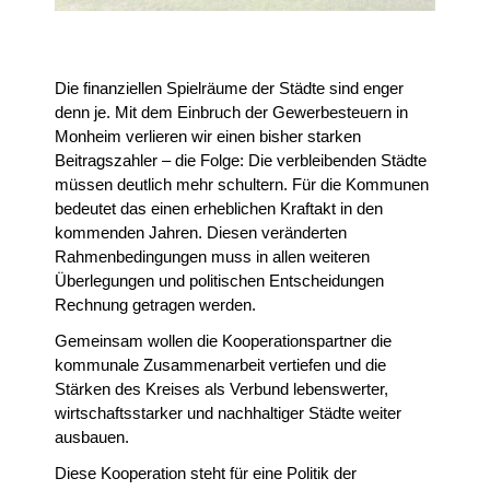
Die finanziellen Spielräume der Städte sind enger
denn je. Mit dem Einbruch der Gewerbesteuern in
Monheim verlieren wir einen bisher starken
Beitragszahler – die Folge: Die verbleibenden Städte
müssen deutlich mehr schultern. Für die Kommunen
bedeutet das einen erheblichen Kraftakt in den
kommenden Jahren. Diesen veränderten
Rahmenbedingungen muss in allen weiteren
Überlegungen und politischen Entscheidungen
Rechnung getragen werden.
Gemeinsam wollen die Kooperationspartner die
kommunale Zusammenarbeit vertiefen und die
Stärken des Kreises als Verbund lebenswerter,
wirtschaftsstarker und nachhaltiger Städte weiter
ausbauen.
Diese Kooperation steht für eine Politik der