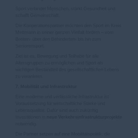
Sport verbindet Menschen, stärkt Gesundheit und
schafft Gemeinschaft.
Die Kooperationspartner möchten den Sport im Kreis
Mettmann in seiner ganzen Vielfalt fördern – vom
Breiten- über den Behinderten- bis hin zum
Seniorensport.
Ziel ist es, Bewegung und Teilhabe für alle
Altersgruppen zu ermöglichen und Sport als
wichtigen Bestandteil des gesellschaftlichen Lebens
zu verankern.
7. Mobilität und Infrastruktur
Eine moderne und verlässliche Infrastruktur ist
Voraussetzung für wirtschaftliche Stärke und
Lebensqualität. Dafür sind auch zukünftig
Investitionen in
neue Verkehrsinfrastrukturprojekte
notwendig.
Die Partner setzen auf eine Mobilitätspolitik, die