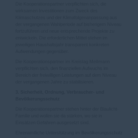
Die Kooperationspartner verpflichten sich, die
wirksamen Investitionen zum Zweck des
Klimaschutzes und der Klimafolgenanpassung aus
der vergangenen Wahlperiode auf bisherigem Niveau
fortzuführen und neue entsprechende Projekte zu
entwickeln. Die erforderlichen Mittel stehen im
jeweiligen Haushaltsjahr transparent konkreten
Aufwendungen gegenüber.
Die Kooperationspartner im Kreistag Mettmann
verpflichten sich, den finanziellen Aufwuchs im
Bereich der freiwilligen Leistungen auf dem Niveau
der vergangenen Jahre zu stabilisieren.
3. Sicherheit, Ordnung, Verbraucher- und
Bevölkerungsschutz
Die Kooperationspartner stehen hinter der Blaulicht-
Familie und wollen sie da stärken, wo sie in
Einsätzen Gefahren ausgesetzt sind.
Ehrenamtliche Unterstützung im Bevölkerungsschutz