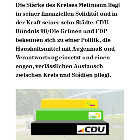
Die Stärke des Kreises Mettmann liegt
in seiner finanziellen Solidität und in
der Kraft seiner zehn Städte. CDU,
Bündnis 90/Die Grünen und FDP
bekennen sich zu einer Politik, die
Haushaltsmittel mit Augenmaß und
Verantwortung einsetzt und einen
engen, verlässlichen Austausch
zwischen Kreis und Städten pflegt.