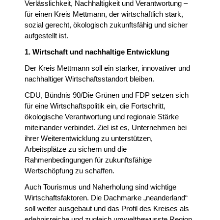
Verlässlichkeit, Nachhaltigkeit und Verantwortung –
für einen Kreis Mettmann, der wirtschaftlich stark,
sozial gerecht, ökologisch zukunftsfähig und sicher
aufgestellt ist.
1. Wirtschaft und nachhaltige Entwicklung
Der Kreis Mettmann soll ein starker, innovativer und
nachhaltiger Wirtschaftsstandort bleiben.
CDU, Bündnis 90/Die Grünen und FDP setzen sich
für eine Wirtschaftspolitik ein, die Fortschritt,
ökologische Verantwortung und regionale Stärke
miteinander verbindet. Ziel ist es, Unternehmen bei
ihrer Weiterentwicklung zu unterstützen,
Arbeitsplätze zu sichern und die
Rahmenbedingungen für zukunftsfähige
Wertschöpfung zu schaffen.
Auch Tourismus und Naherholung sind wichtige
Wirtschaftsfaktoren. Die Dachmarke „neanderland“
soll weiter ausgebaut und das Profil des Kreises als
erlebnisreiche und zugleich umweltbewusste Region