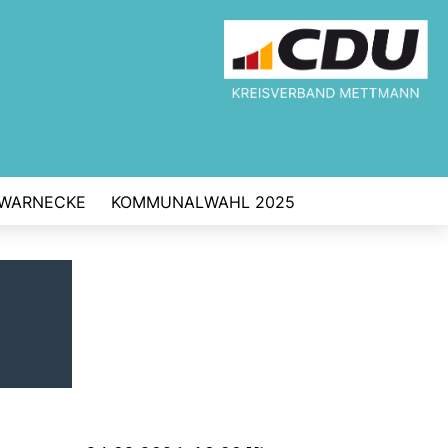
 WARNECKE
KOMMUNALWAHL 2025