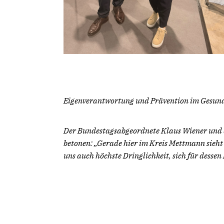
Eigenverantwortung und Prävention im Gesun
Der Bundestagsabgeordnete Klaus Wiener und d
betonen: „Gerade hier im Kreis Mettmann sieht 
uns auch höchste Dringlichkeit, sich für dessen