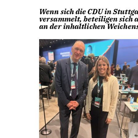
Wenn sich die CDU in Stuttg
versammelt, beteiligen sich
an der inhaltlichen Weichens